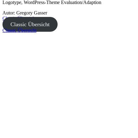
Logotype, WordPress-Theme Evaluation/Adaption
Autor:
Gregory Gasser
Classic Übersicht
Classic Übersicht
Classic Übersicht