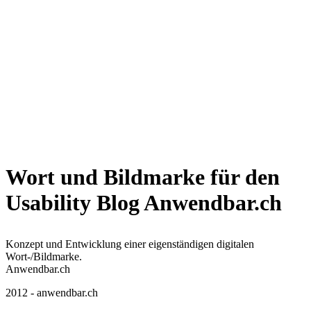
Wort und Bildmarke für den
Usability Blog Anwendbar.ch
Konzept und Entwicklung einer eigenständigen digitalen
Wort-/Bildmarke.
Anwendbar.ch
2012 -
anwendbar.ch