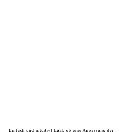
Einfach und intuitiv! Egal, ob eine Anpassung der