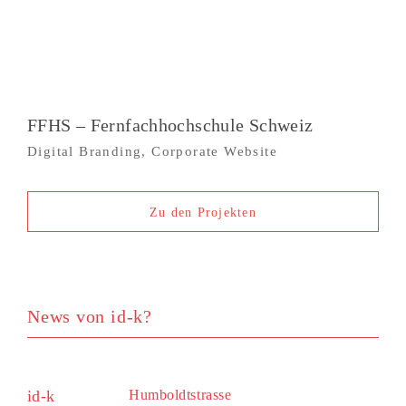
FFHS – Fernfachhochschule Schweiz
Digital Branding, Corporate Website
Zu den Projekten
E-Mail Adresse
id-k
Humboldtstrasse