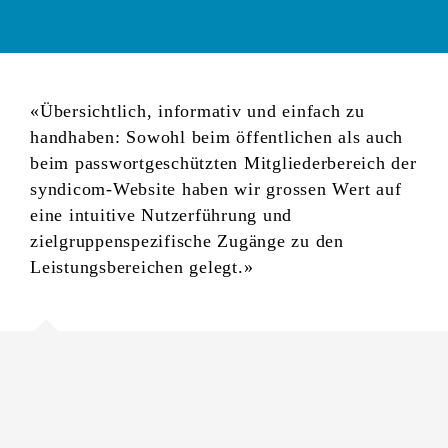
«Übersichtlich, informativ und einfach zu
handhaben: Sowohl beim öffentlichen als auch
beim passwortgeschützten Mitgliederbereich der
syndicom-Website haben wir grossen Wert auf
eine intuitive Nutzerführung und
zielgruppenspezifische Zugänge zu den
Leistungsbereichen gelegt.»