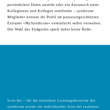
persönlichen Daten ansteht oder ein Austausch unter
Kolleginnen und Kollegen stattfindet – syndicom-
Mitglieder können ihr Profil im passwortgeschützten
Extranet «MySyndicom» vereinfacht selbst verwalten.
Die Wahl des Endgeräts spielt dabei keine Rolle.
Icon-Set – für die einzelnen Leistungsbereiche der
syndicom wurde ein individuelles Icon-Set realisiert.