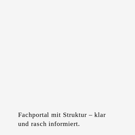
Fachportal mit Struktur – klar
und rasch informiert.