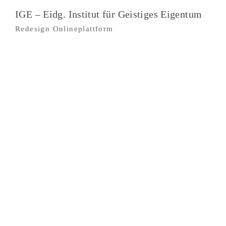
IGE – Eidg. Institut für Geistiges Eigentum
Redesign Onlineplattform