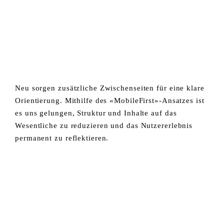
Neu sorgen zusätzliche Zwischenseiten für eine klare
Orientierung. Mithilfe des «MobileFirst»-Ansatzes ist
es uns gelungen, Struktur und Inhalte auf das
Wesentliche zu reduzieren und das Nutzererlebnis
permanent zu reflektieren.