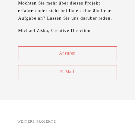
Möchten Sie mehr über dieses Projekt
erfahren oder steht bei Ihnen eine ähnliche
Aufgabe an? Lassen Sie uns darüber reden.
Michael Ziska
, Creative Direction
Anrufen
E-Mail
WEITERE PROJEKTE