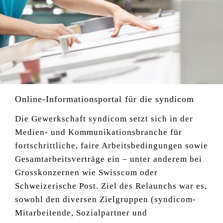
Online-Informationsportal für die syndicom
Die Gewerkschaft syndicom setzt sich in der
Medien- und Kommunikationsbranche für
fortschrittliche, faire Arbeitsbedingungen sowie
Gesamtarbeitsverträge ein – unter anderem bei
Grosskonzernen wie Swisscom oder
Schweizerische Post. Ziel des Relaunchs war es,
sowohl den diversen Zielgruppen (syndicom-
Mitarbeitende, Sozialpartner und