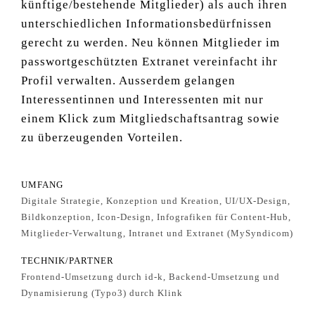
künftige/bestehende Mitglieder) als auch ihren
unterschiedlichen Informationsbedürfnissen
gerecht zu werden. Neu können Mitglieder im
passwortgeschützten Extranet vereinfacht ihr
Profil verwalten. Ausserdem gelangen
Interessentinnen und Interessenten mit nur
einem Klick zum Mitgliedschaftsantrag sowie
zu überzeugenden Vorteilen.
UMFANG
Digitale Strategie, Konzeption und Kreation, UI/UX-Design,
Bildkonzeption, Icon-Design, Infografiken für Content-Hub,
Mitglieder-Verwaltung, Intranet und Extranet (MySyndicom)
TECHNIK/PARTNER
Frontend-Umsetzung durch id-k, Backend-Umsetzung und
Dynamisierung (Typo3) durch Klink