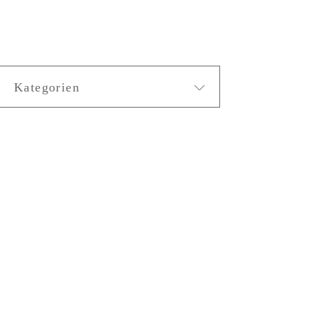
Kategorien