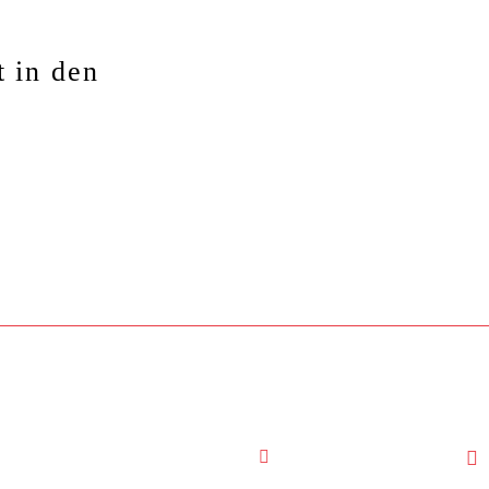
 in den