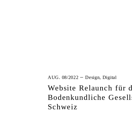
AUG. 08/2022
Design, Digital
Website Relaunch für d
Bodenkundliche Gesell
Schweiz