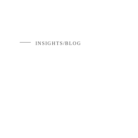
INSIGHTS/BLOG